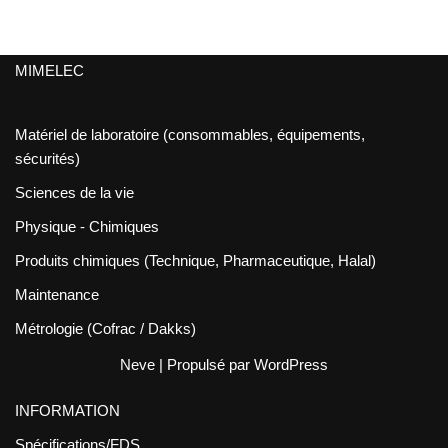
MIMELEC
Matériel de laboratoire (consommables, équipements,
sécurités)
Sciences de la vie
Physique - Chimiques
Produits chimiques (Technique, Pharmaceutique, Halal)
Maintenance
Métrologie (Cofrac / Dakks)
Neve
| Propulsé par
WordPress
INFORMATION
Spécifications/FDS