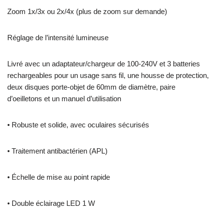
Zoom 1x/3x ou 2x/4x (plus de zoom sur demande)
Réglage de l’intensité lumineuse
Livré avec un adaptateur/chargeur de 100-240V et 3 batteries
rechargeables pour un usage sans fil, une housse de protection,
deux disques porte-objet de 60mm de diamètre, paire
d’oeilletons et un manuel d’utilisation
• Robuste et solide, avec oculaires sécurisés
• Traitement antibactérien (APL)
• Échelle de mise au point rapide
• Double éclairage LED 1 W