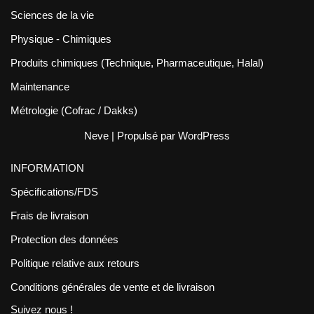
Sciences de la vie
Physique - Chimiques
Produits chimiques (Technique, Pharmaceutique, Halal)
Maintenance
Métrologie (Cofrac / Dakks)
Neve
| Propulsé par
WordPress
INFORMATION
Spécifications/FDS
Frais de livraison
Protection des données
Politique relative aux retours
Conditions générales de vente et de livraison
Suivez nous !