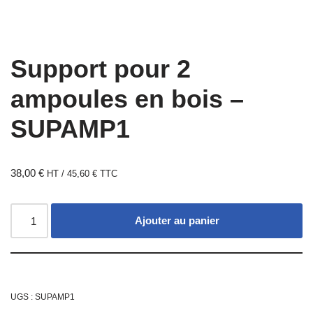
Support pour 2
ampoules en bois –
SUPAMP1
38,00
€
HT /
45,60
€
TTC
Ajouter au panier
UGS :
SUPAMP1