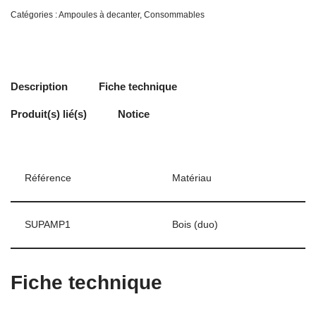
Catégories :
Ampoules à decanter
,
Consommables
Description
Fiche technique
Produit(s) lié(s)
Notice
Référence
Matériau
SUPAMP1
Bois (duo)
Fiche technique