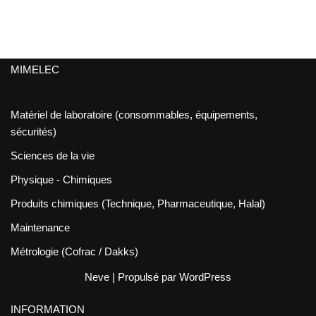
MIMELEC
Matériel de laboratoire (consommables, équipements,
sécurités)
Sciences de la vie
Physique - Chimiques
Produits chimiques (Technique, Pharmaceutique, Halal)
Maintenance
Métrologie (Cofrac / Dakks)
Neve
| Propulsé par
WordPress
INFORMATION