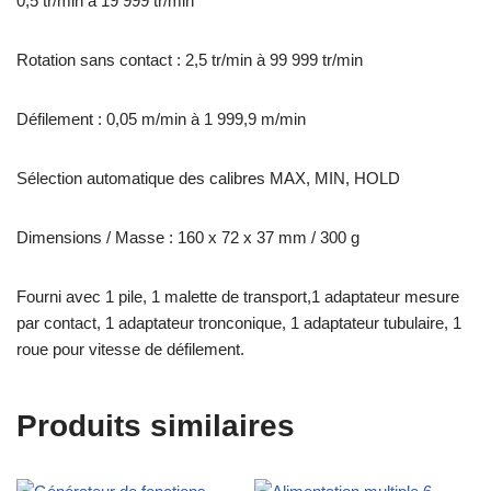
0,5 tr/min à 19 999 tr/min
Rotation sans contact : 2,5 tr/min à 99 999 tr/min
Défilement : 0,05 m/min à 1 999,9 m/min
Sélection automatique des calibres MAX, MIN, HOLD
Dimensions / Masse : 160 x 72 x 37 mm / 300 g
Fourni avec 1 pile, 1 malette de transport,1 adaptateur mesure
par contact, 1 adaptateur tronconique, 1 adaptateur tubulaire, 1
roue pour vitesse de défilement.
Produits similaires