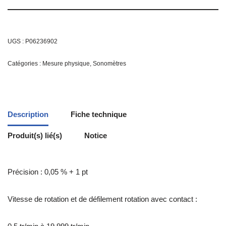
UGS :
P06236902
Catégories :
Mesure physique
,
Sonomètres
Description
Fiche technique
Produit(s) lié(s)
Notice
Précision : 0,05 % + 1 pt
Vitesse de rotation et de défilement rotation avec contact :