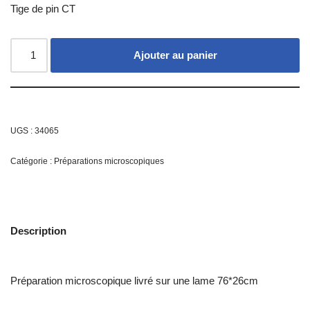
Tige de pin CT
Ajouter au panier
UGS :
34065
Catégorie :
Préparations microscopiques
Description
Préparation microscopique livré sur une lame 76*26cm