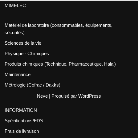
MIMELEC
Matériel de laboratoire (consommables, équipements,
sécurités)
Sciences de la vie
Physique - Chimiques
Produits chimiques (Technique, Pharmaceutique, Halal)
Maintenance
Métrologie (Cofrac / Dakks)
Neve
| Propulsé par
WordPress
INFORMATION
Spécifications/FDS
Frais de livraison