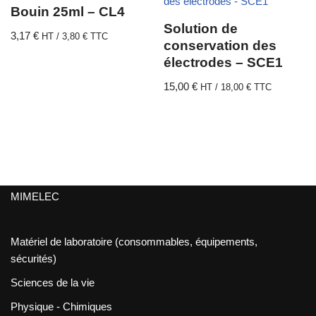
Bouin 25ml – CL4
Solution de
3,17
€
HT /
3,80
€
TTC
conservation des
électrodes – SCE1
15,00
€
HT /
18,00
€
TTC
MIMELEC
Matériel de laboratoire (consommables, équipements,
sécurités)
Sciences de la vie
Physique - Chimiques