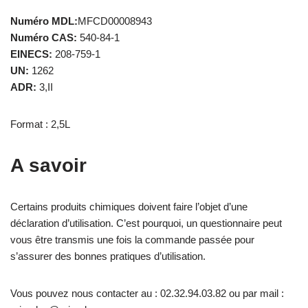
Numéro MDL:
MFCD00008943
Numéro CAS:
540-84-1
EINECS:
208-759-1
UN:
1262
ADR:
3,II
Format : 2,5L
A savoir
Certains produits chimiques doivent faire l’objet d’une
déclaration d’utilisation. C’est pourquoi, un questionnaire peut
vous être transmis une fois la commande passée pour
s’assurer des bonnes pratiques d’utilisation.
Vous pouvez nous contacter au : 02.32.94.03.82 ou par mail :