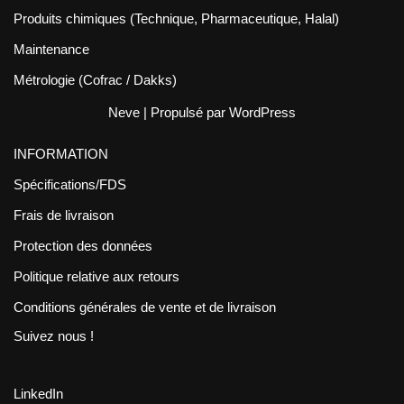
Produits chimiques (Technique, Pharmaceutique, Halal)
Maintenance
Métrologie (Cofrac / Dakks)
Neve
| Propulsé par
WordPress
INFORMATION
Spécifications/FDS
Frais de livraison
Protection des données
Politique relative aux retours
Conditions générales de vente et de livraison
Suivez nous !
LinkedIn