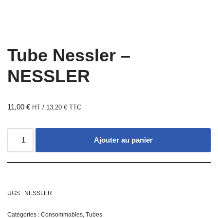
Tube Nessler –
NESSLER
11,00
€
HT /
13,20
€
TTC
Ajouter au panier
UGS :
NESSLER
Catégories :
Consommables
,
Tubes