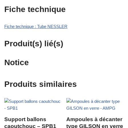
Fiche technique
Fiche technique : Tube NESSLER
Produit(s) lié(s)
Notice
Produits similaires
Support ballons
Ampoules à décanter
caoutchouc – SPB1
type GILSON en verre