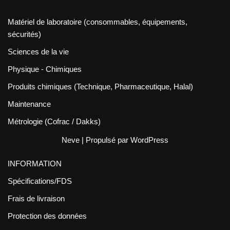
Matériel de laboratoire (consommables, équipements,
sécurités)
Sciences de la vie
Physique - Chimiques
Produits chimiques (Technique, Pharmaceutique, Halal)
Maintenance
Métrologie (Cofrac / Dakks)
Neve
| Propulsé par
WordPress
INFORMATION
Spécifications/FDS
Frais de livraison
Protection des données