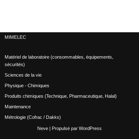
MIMELEC
Matériel de laboratoire (consommables, équipements,
sécurités)
Sciences de la vie
Physique - Chimiques
Produits chimiques (Technique, Pharmaceutique, Halal)
Maintenance
Métrologie (Cofrac / Dakks)
Neve
| Propulsé par
WordPress