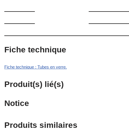
Fiche technique
Fiche technique : Tubes en verre.
Produit(s) lié(s)
Notice
Produits similaires