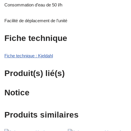
Consommation d’eau de 50 l/h
Facilité de déplacement de l’unité
Fiche technique
Fiche technique : Kjeldahl
Produit(s) lié(s)
Notice
Produits similaires