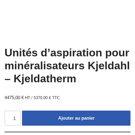
Unités d’aspiration pour
minéralisateurs Kjeldahl
– Kjeldatherm
4475,00
€
HT /
5370,00
€
TTC
Ajouter au panier