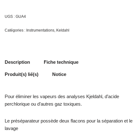
UGS :
GUA4
Catégories :
Instrumentations
,
Keldahl
Description
Fiche technique
Produit(s) lié(s)
Notice
Pour éliminer les vapeurs des analyses Kjeldahl, d’acide
perchlorique ou d’autres gaz toxiques.
Le préséparateur possède deux flacons pour la séparation et le
lavage