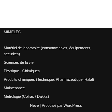
MIMELEC
Matériel de laboratoire (consommables, équipements,
sécurités)
Sciences de la vie
Physique - Chimiques
Produits chimiques (Technique, Pharmaceutique, Halal)
Maintenance
Métrologie (Cofrac / Dakks)
Neve
| Propulsé par
WordPress