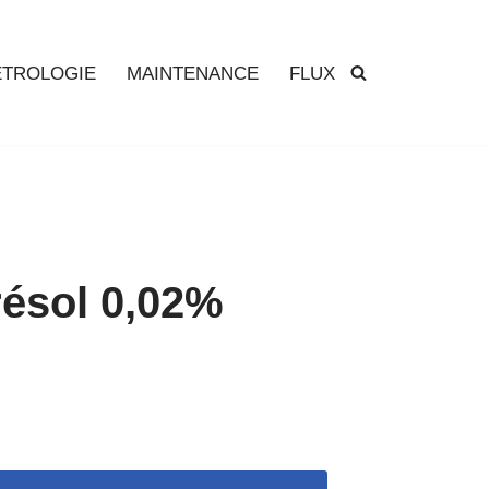
TROLOGIE
MAINTENANCE
FLUX
ésol 0,02%