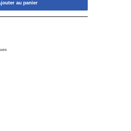
jouter au panier
ques