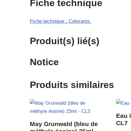
Fiche technique
Fiche technique : Colorants.
Produit(s) lié(s)
Notice
Produits similaires
Eau i
CL7
May Grunwald (bleu de