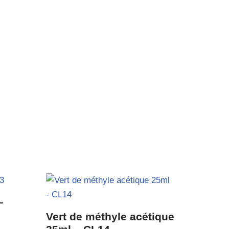
–
Vert de méthyle acétique