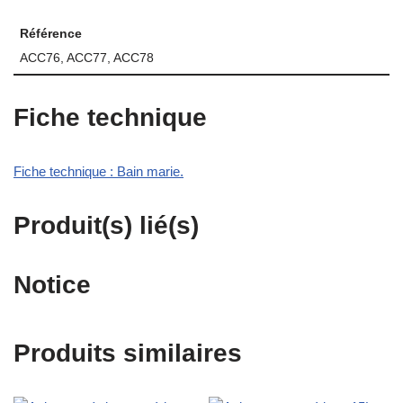
Référence
ACC76, ACC77, ACC78
Fiche technique
Fiche technique : Bain marie.
Produit(s) lié(s)
Notice
Produits similaires