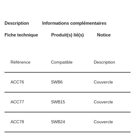
Description
Informations complémentaires
Fiche technique
Produit(s) lié(s)
Notice
Référence
Compatible
Description
ACC76
SWB6
Couvercle
ACC77
SWB15
Couvercle
ACC78
SWB24
Couvercle