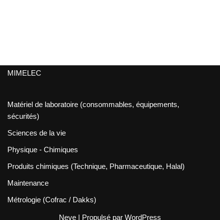
MIMELEC
Matériel de laboratoire (consommables, équipements,
sécurités)
Sciences de la vie
Physique - Chimiques
Produits chimiques (Technique, Pharmaceutique, Halal)
Maintenance
Métrologie (Cofrac / Dakks)
Neve
| Propulsé par
WordPress