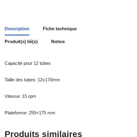
Description
Fiche technique
Produit(s) lié(s)
Notice
Capacité pour 12 tubes
Taille des tubes: 12x170mm
Vitesse: 15 rpm
Plateforme: 255×175 mm
Produits similaires