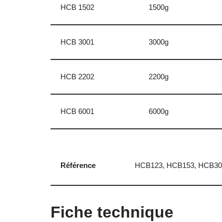
HCB 1502
1500g
HCB 3001
3000g
HCB 2202
2200g
HCB 6001
6000g
Référence
HCB123, HCB153, HCB30
Fiche technique