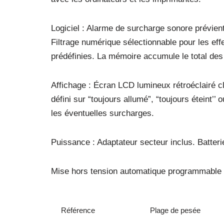
Logiciel : Alarme de surcharge sonore prévient
Filtrage numérique sélectionnable pour les eff
prédéfinies. La mémoire accumule le total des 
Affichage : Écran LCD lumineux rétroéclairé c
défini sur “toujours allumé”, “toujours éteint’’
les éventuelles surcharges.
Puissance : Adaptateur secteur inclus. Batter
Mise hors tension automatique programmable 
Référence
Plage de pesée