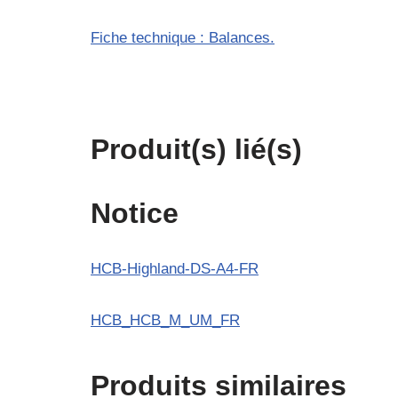
Fiche technique : Balances.
Produit(s) lié(s)
Notice
HCB-Highland-DS-A4-FR
HCB_HCB_M_UM_FR
Produits similaires