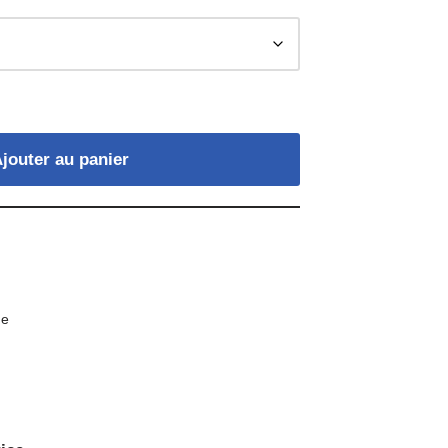
jouter au panier
ue