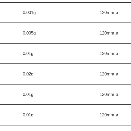
0.001g
120mm ø
0.005g
120mm ø
0.01g
120mm ø
0.02g
120mm ø
0.01g
120mm ø
0.01g
120mm ø