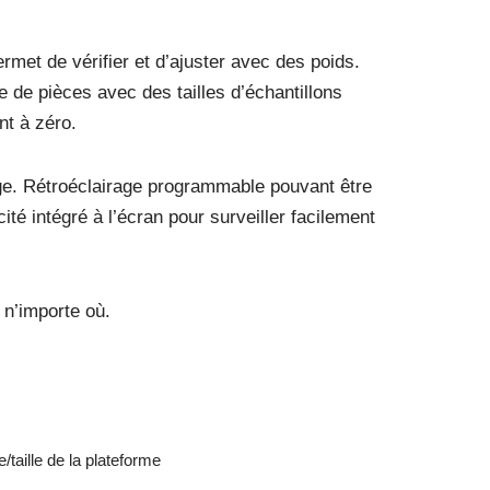
rmet de vérifier et d’ajuster avec des poids.
e de pièces avec des tailles d’échantillons
nt à zéro.
age. Rétroéclairage programmable pouvant être
ité intégré à l’écran pour surveiller facilement
 n’importe où.
/taille de la plateforme