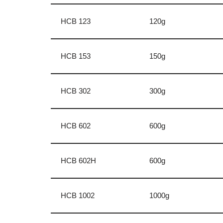
HCB 123
120g
HCB 153
150g
HCB 302
300g
HCB 602
600g
HCB 602H
600g
HCB 1002
1000g