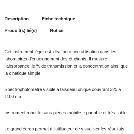
Description
Fiche technique
Produit(s) lié(s)
Notice
Cet instrument léger est idéal pour une utilisation dans les
laboratoires d’enseignement des étudiants. Il mesure
l’absorbance, le % de transmission et la concentration ainsi que
la cinétique simple.
Spectrophotomètre visible à faisceau unique couvrant 325 à
1100 nm
Instrument robuste sans pièces mobiles : portable et très fiable
Le grand écran permet à l’utilisateur de visualiser les résultats