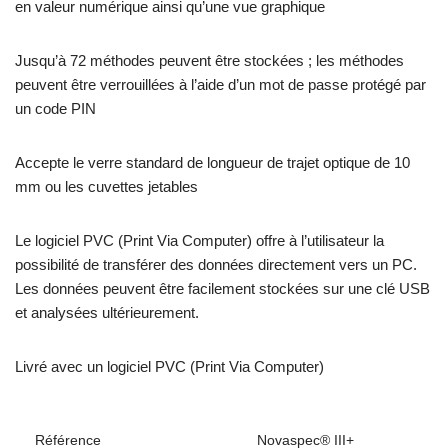
en valeur numérique ainsi qu’une vue graphique
Jusqu’à 72 méthodes peuvent être stockées ; les méthodes
peuvent être verrouillées à l’aide d’un mot de passe protégé par
un code PIN
Accepte le verre standard de longueur de trajet optique de 10
mm ou les cuvettes jetables
Le logiciel PVC (Print Via Computer) offre à l’utilisateur la
possibilité de transférer des données directement vers un PC.
Les données peuvent être facilement stockées sur une clé USB
et analysées ultérieurement.
Livré avec un logiciel PVC (Print Via Computer)
Référence
Novaspec® III+