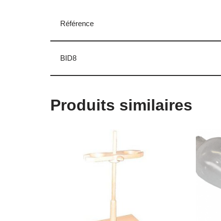
Référence
BID8
Produits similaires