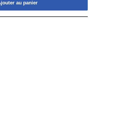
jouter au panier