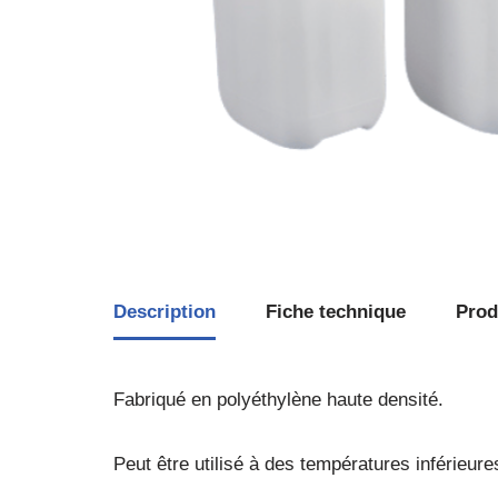
Description
Fiche technique
Produ
Fabriqué en polyéthylène haute densité.
Peut être utilisé à des températures inférieure