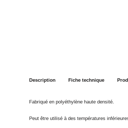
Description
Fiche technique
Produ
Fabriqué en polyéthylène haute densité.
Peut être utilisé à des températures inférieure