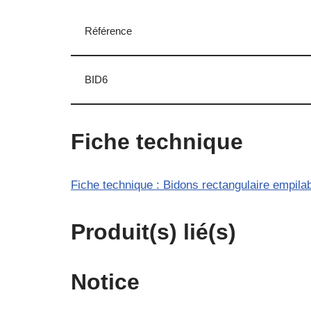
Référence
BID6
Fiche technique
Fiche technique : Bidons rectangulaire empila
Produit(s) lié(s)
Notice