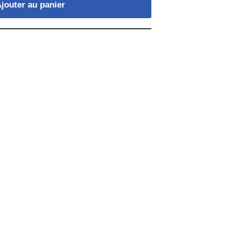
jouter au panier