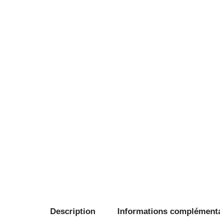
Description
Informations complément