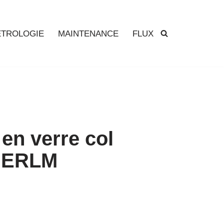
TROLOGIE
MAINTENANCE
FLUX
en verre col
 – ERLM