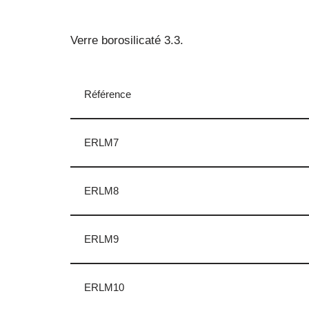
Verre borosilicaté 3.3.
Référence
ERLM7
ERLM8
ERLM9
ERLM10