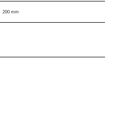
200 mm