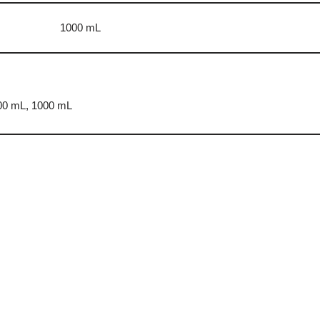
1000 mL
00 mL, 1000 mL