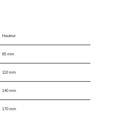
Hauteur
85 mm
110 mm
140 mm
170 mm