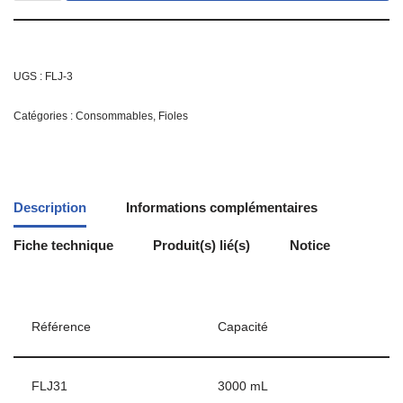
UGS :
FLJ-3
Catégories :
Consommables
,
Fioles
Description
Informations complémentaires
Fiche technique
Produit(s) lié(s)
Notice
Référence
Capacité
FLJ31
3000 mL