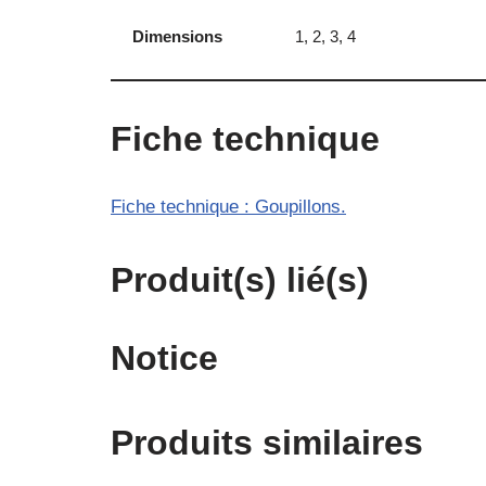
Dimensions
1, 2, 3, 4
Fiche technique
Fiche technique : Goupillons.
Produit(s) lié(s)
Notice
Produits similaires