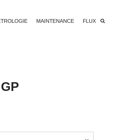
TROLOGIE
MAINTENANCE
FLUX
 GP