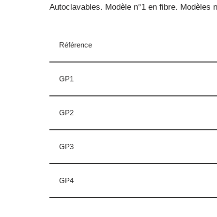
Autoclavables. Modèle n°1 en fibre. Modèles n
Référence
GP1
GP2
GP3
GP4