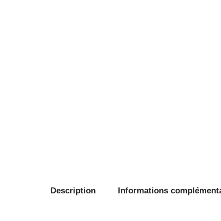
Description
Informations complément