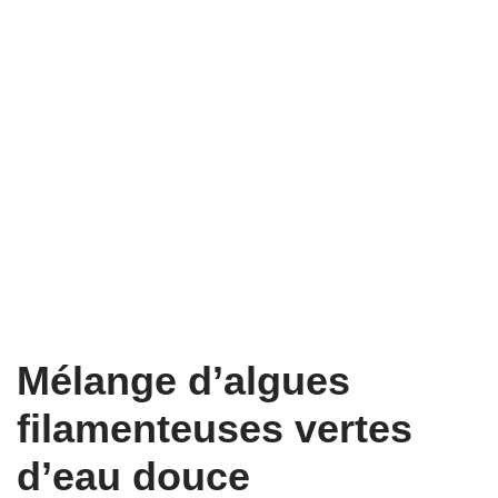
Mélange d’algues
filamenteuses vertes
d’eau douce