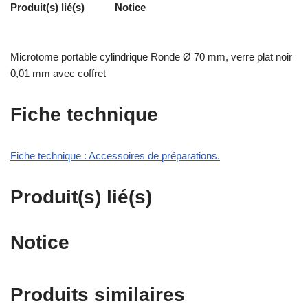
Produit(s) lié(s)
Notice
Microtome portable cylindrique Ronde Ø 70 mm, verre plat noir
0,01 mm avec coffret
Fiche technique
Fiche technique : Accessoires de préparations.
Produit(s) lié(s)
Notice
Produits similaires