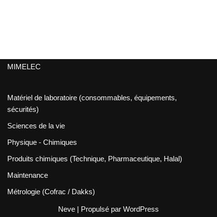
MIMELEC
Matériel de laboratoire (consommables, équipements,
sécurités)
Sciences de la vie
Physique - Chimiques
Produits chimiques (Technique, Pharmaceutique, Halal)
Maintenance
Métrologie (Cofrac / Dakks)
Neve
| Propulsé par
WordPress