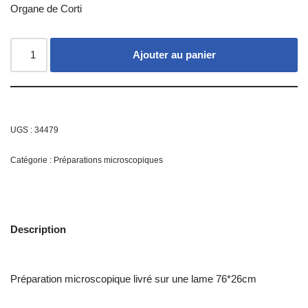
Organe de Corti
Ajouter au panier
UGS :
34479
Catégorie :
Préparations microscopiques
Description
Préparation microscopique livré sur une lame 76*26cm