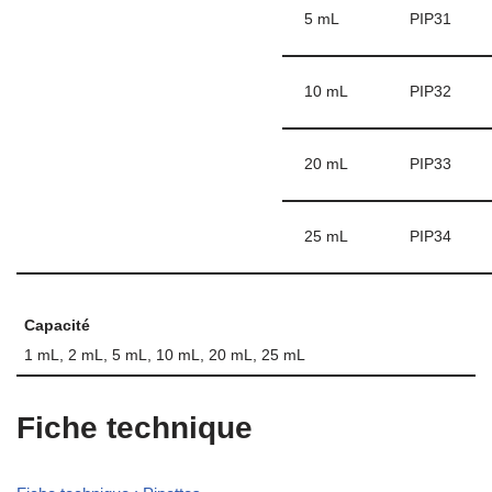
5 mL
PIP31
10 mL
PIP32
20 mL
PIP33
25 mL
PIP34
Capacité
1 mL, 2 mL, 5 mL, 10 mL, 20 mL, 25 mL
Fiche technique