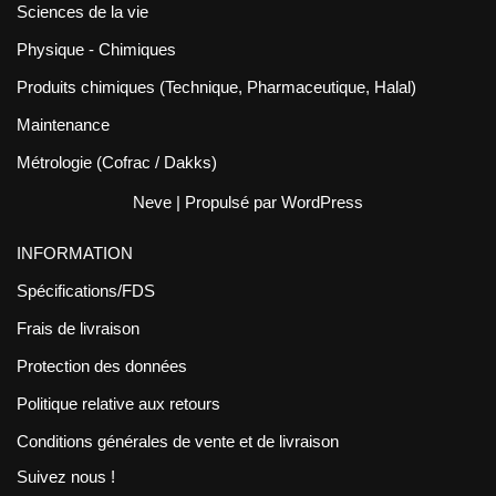
Sciences de la vie
Physique - Chimiques
Produits chimiques (Technique, Pharmaceutique, Halal)
Maintenance
Métrologie (Cofrac / Dakks)
Neve
| Propulsé par
WordPress
INFORMATION
Spécifications/FDS
Frais de livraison
Protection des données
Politique relative aux retours
Conditions générales de vente et de livraison
Suivez nous !