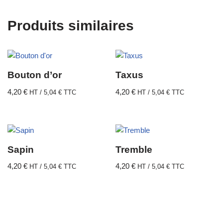
Produits similaires
Bouton d’or
Taxus
4,20
€
4,20
€
HT /
5,04
€
TTC
HT /
5,04
€
TTC
Sapin
Tremble
4,20
€
4,20
€
HT /
5,04
€
TTC
HT /
5,04
€
TTC