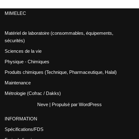
MIMELEC
Matériel de laboratoire (consommables, équipements,
sécurités)
Sciences de la vie
Physique - Chimiques
Produits chimiques (Technique, Pharmaceutique, Halal)
Maintenance
Métrologie (Cofrac / Dakks)
Neve
| Propulsé par
WordPress
INFORMATION
Spécifications/FDS