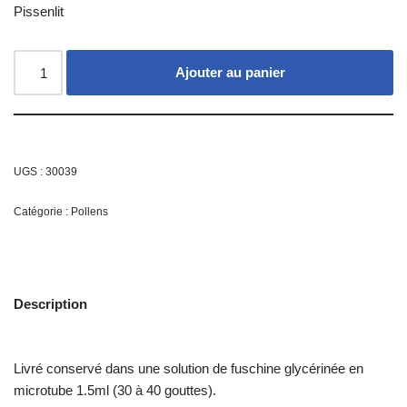
Pissenlit
Ajouter au panier
UGS :
30039
Catégorie :
Pollens
Description
Livré conservé dans une solution de fuschine glycérinée en
microtube 1.5ml (30 à 40 gouttes).