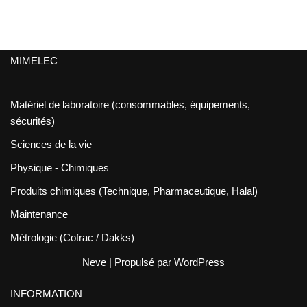
MIMELEC
Matériel de laboratoire (consommables, équipements,
sécurités)
Sciences de la vie
Physique - Chimiques
Produits chimiques (Technique, Pharmaceutique, Halal)
Maintenance
Métrologie (Cofrac / Dakks)
Neve
| Propulsé par
WordPress
INFORMATION