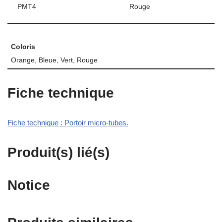
PMT4
Rouge
Coloris
Orange, Bleue, Vert, Rouge
Fiche technique
Fiche technique : Portoir micro-tubes.
Produit(s) lié(s)
Notice