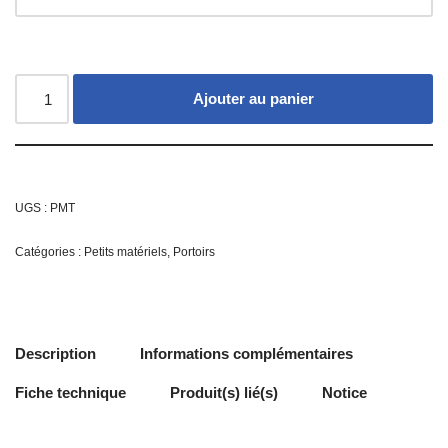
Ajouter au panier
UGS :
PMT
Catégories :
Petits matériels
,
Portoirs
Description
Informations complémentaires
Fiche technique
Produit(s) lié(s)
Notice