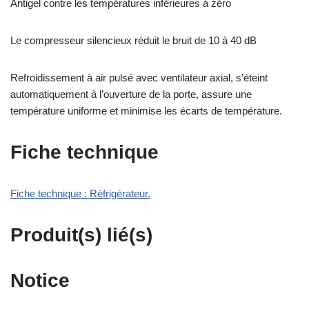
Antigel contre les températures inférieures à zéro
Le compresseur silencieux réduit le bruit de 10 à 40 dB
Refroidissement à air pulsé avec ventilateur axial, s’éteint
automatiquement à l’ouverture de la porte, assure une
température uniforme et minimise les écarts de température.
Fiche technique
Fiche technique : Réfrigérateur.
Produit(s) lié(s)
Notice