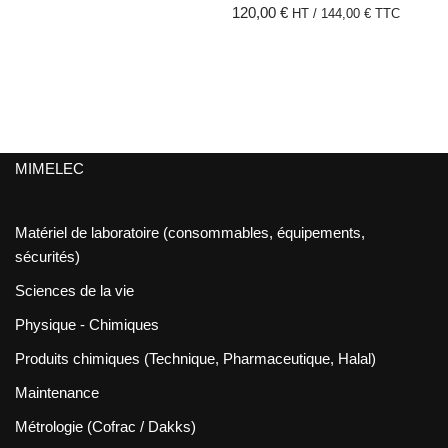
120,00
€
HT /
144,00
€
TTC
MIMELEC
Matériel de laboratoire (consommables, équipements,
sécurités)
Sciences de la vie
Physique - Chimiques
Produits chimiques (Technique, Pharmaceutique, Halal)
Maintenance
Métrologie (Cofrac / Dakks)