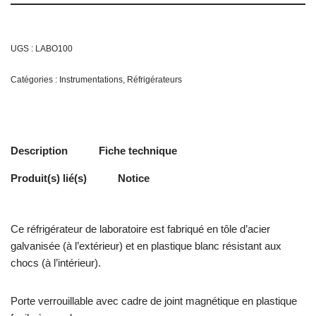
UGS :
LABO100
Catégories :
Instrumentations
,
Réfrigérateurs
Description
Fiche technique
Produit(s) lié(s)
Notice
Ce réfrigérateur de laboratoire est fabriqué en tôle d’acier
galvanisée (à l’extérieur) et en plastique blanc résistant aux
chocs (à l’intérieur).
Porte verrouillable avec cadre de joint magnétique en plastique