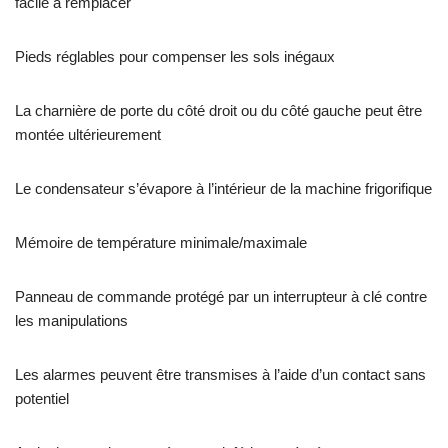
facile à remplacer
Pieds réglables pour compenser les sols inégaux
La charnière de porte du côté droit ou du côté gauche peut être
montée ultérieurement
Le condensateur s’évapore à l’intérieur de la machine frigorifique
Mémoire de température minimale/maximale
Panneau de commande protégé par un interrupteur à clé contre
les manipulations
Les alarmes peuvent être transmises à l’aide d’un contact sans
potentiel