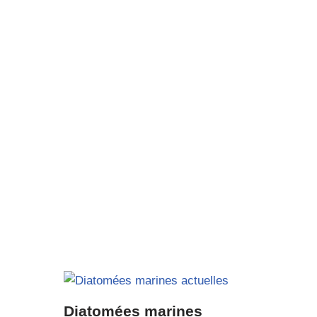
Diatomées marines