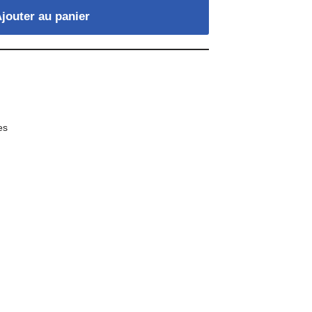
jouter au panier
es