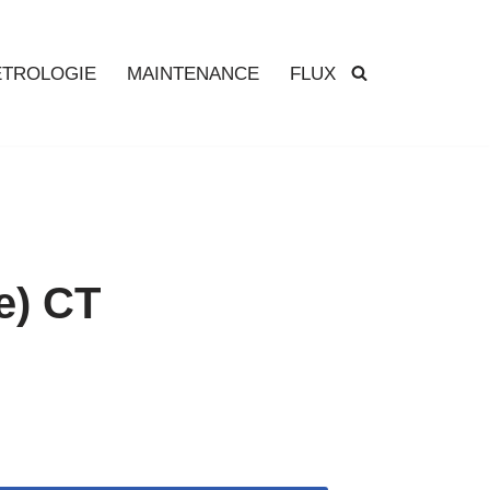
TROLOGIE
MAINTENANCE
FLUX
e) CT