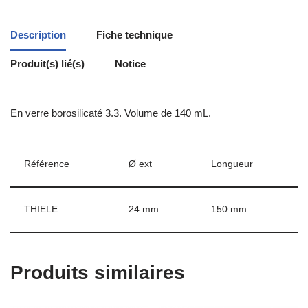
Description
Fiche technique
Produit(s) lié(s)
Notice
En verre borosilicaté 3.3. Volume de 140 mL.
Référence
Ø ext
Longueur
THIELE
24 mm
150 mm
Produits similaires