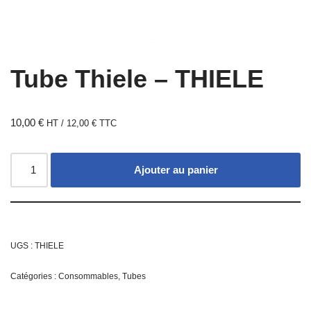
Tube Thiele – THIELE
10,00
€
HT /
12,00
€
TTC
Ajouter au panier
UGS :
THIELE
Catégories :
Consommables
,
Tubes